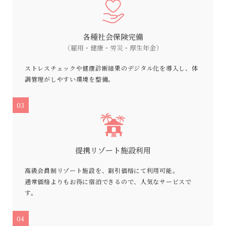
各種社会保険完備
（雇用・健康・労災・厚生年金）
ストレスチェックや健康診断結果のデジタル化を導入し、体
調管理がしやすい環境を整備。
03
提携リゾート施設利用
高級会員制リゾート施設を、割引価格にて利用可能。
通常価格よりもお得に宿泊できるので、人気なサービスで
す。
04