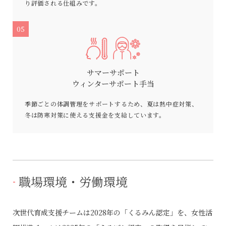
り評価される仕組みです。
05
サマーサポート
ウィンターサポート手当
季節ごとの体調管理をサポートするため、夏は熱中症対策、
冬は防寒対策に使える支援金を支給しています。
職場環境・労働環境
次世代育成支援チームは2028年の「くるみん認定」を、女性活