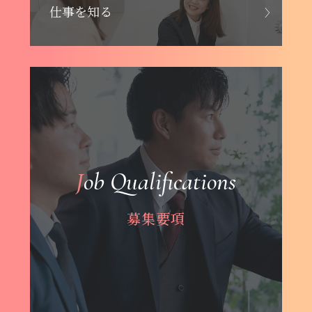
仕事を知る
Job Qualifications
募集要項