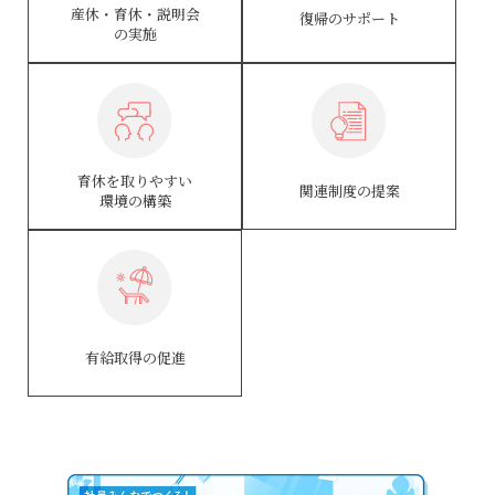
産休・育休・説明会
復帰のサポート
の実施
育休を取りやすい
関連制度の提案
環境の構築
有給取得の促進