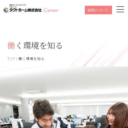
採用について
働く環境を知る
TOP
働く環境を知る