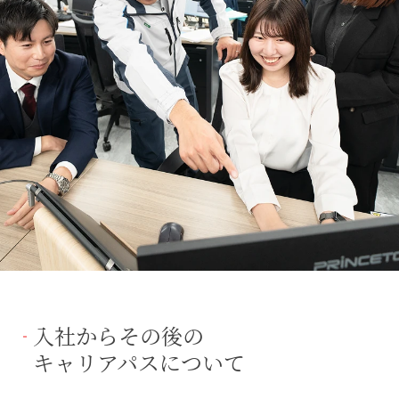
入社からその後の
キャリアパスについて