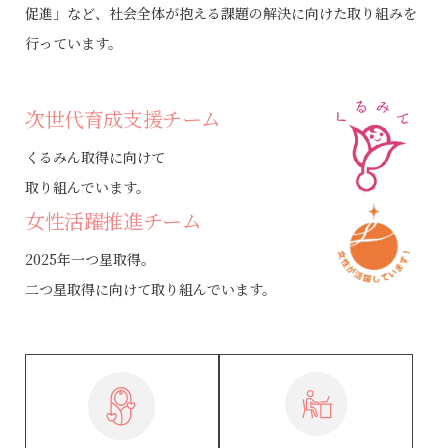
促進」など、社会全体が抱える課題の解決に向けた取り組みを
行っています。
次世代育成支援チーム
くるみん取得に向けて
取り組んでいます。
女性活躍推進チーム
2025年一つ星取得。
二つ星取得に向けて取り組んでいます。