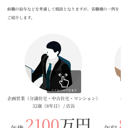
前職の給与などを考慮して相談となりますが、各職種の一例を
ご紹介します。
スクロールできます