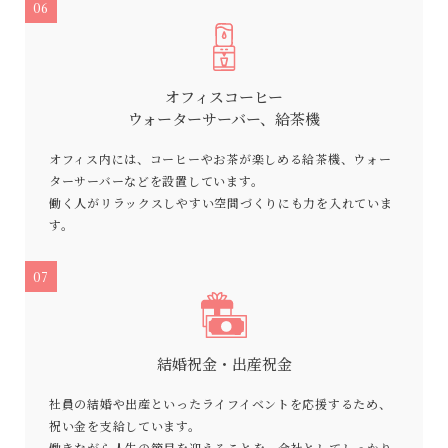
06
オフィスコーヒー
ウォーターサーバー、給茶機
オフィス内には、コーヒーやお茶が楽しめる給茶機、ウォー
ターサーバーなどを設置しています。
働く人がリラックスしやすい空間づくりにも力を入れていま
す。
07
結婚祝金・出産祝金
社員の結婚や出産といったライフイベントを応援するため、
祝い金を支給しています。
働きながら人生の節目を迎えることを、会社としてしっかり