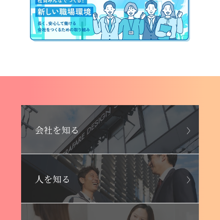
会社を知る
人を知る