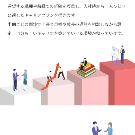
希望する職種や前職での経験を尊重し、入社時から一人ひとり
に適したキャリアプランを描きます。
半期ごとの面談で上長と目標や成長の道筋を相談しながら設
定。自分らしいキャリアを築いていける環境が整っています。