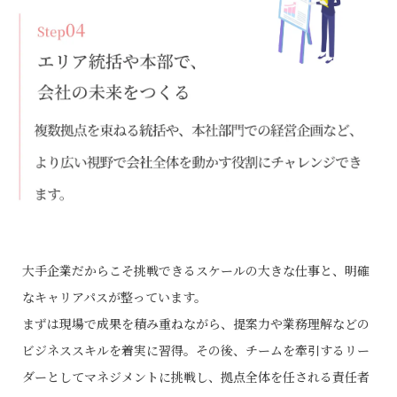
大手企業だからこそ挑戦できるスケールの大きな仕事と、明確
なキャリアパスが整っています。
まずは現場で成果を積み重ねながら、提案力や業務理解などの
ビジネススキルを着実に習得。その後、チームを牽引するリー
ダーとしてマネジメントに挑戦し、拠点全体を任される責任者