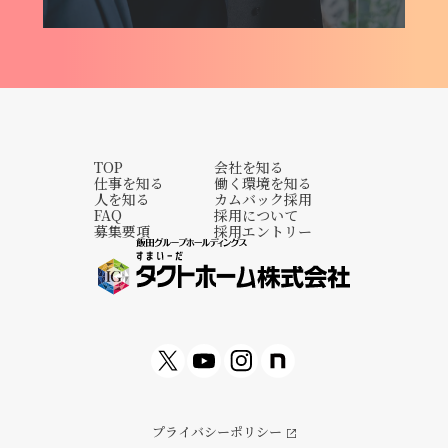
TOP
会社を知る
仕事を知る
働く環境を知る
人を知る
カムバック採用
FAQ
採用について
募集要項
採用エントリー
プライバシーポリシー