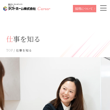
採用について
仕事を知る
TOP
仕事を知る