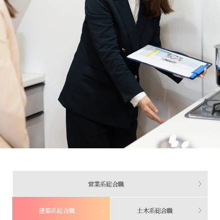
営業系総合職
建築系総合職
土木系総合職