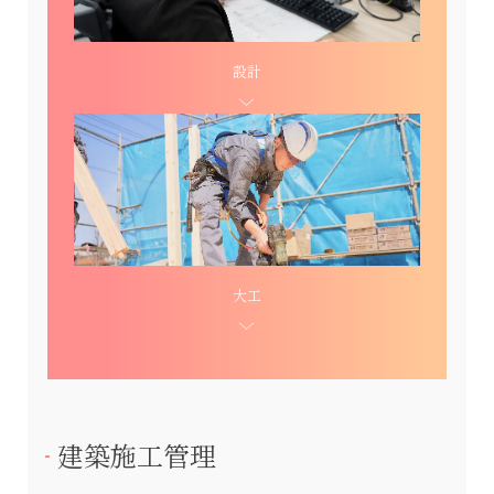
設計
大工
建築施工管理