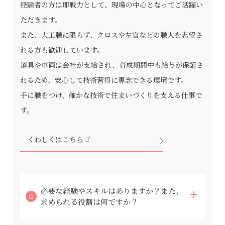
経験者の方は即戦力として、現場の中心となってご活躍い
ただきます。
また、大工職に限らず、クロスや左官などの職人を志望さ
れる方も歓迎しています。
道具や車両は会社が支給され、育成期間中も給与が保証さ
れるため、安心して技術習得に専念できる環境です。
手に職をつけ、確かな技術で住まいづくりを支える仕事で
す。
くわしくはこちら
必要な経験やスキルはありますか？また、
求められる役割は何ですか？