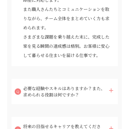
また職人さんたちとコミュニケーションを取
りながら、チーム全体をまとめていく力も求
められます。
さまざまな課題を乗り越えた末に、完成した
家を見る瞬間の達成感は格別。お客様に安心
して暮らせる住まいを届ける仕事です。
必要な経験やスキルはありますか？また、
求められる役割は何ですか？
将来の目指せるキャリアを教えてくださ