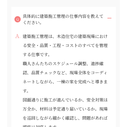
具体的に建築施工管理の仕事内容を教えて
ください。
建築施工管理は、木造住宅の建築現場におけ
る安全・品質・工程・コストのすべてを管理
する仕事です。
職人さんたちのスケジュール調整、進捗確
認、品質チェックなど、現場全体をコーディ
ネートしながら、一棟の家を完成へと導きま
す。
図面通りに施工が進んでいるか、安全対策は
万全か、材料は予定通り届いているか。現場
を巡回しながら細かく確認し、問題があれば
即座に対応します。