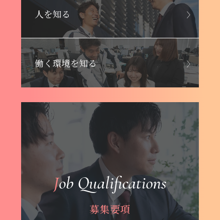
人を知る
働く環境を知る
Job Qualifications
募集要項