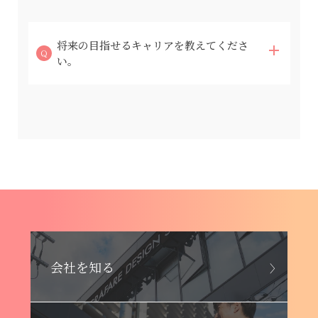
将来の目指せるキャリアを教えてくださ
い。
会社を知る