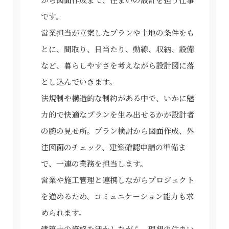
です。
営業担当が立案したプランや土地の条件をも
とに、間取り、日当たり、動線、収納、設備
など、暮らしやすさを考えながら設計図に落
とし込んでいきます。
法規制や構造的な制約がある中で、いかに魅
力的で快適なプランを生み出せるかが設計者
の腕の見せ所。プラン検討から図面作成、外
注図面のチェック、建築確認申請の準備ま
で、一連の業務を担当します。
営業や施工管理と連携しながらプロジェクト
を進めるため、コミュニケーション能力も求
められます。
建築士の資格を活かしながら、理想の住まい