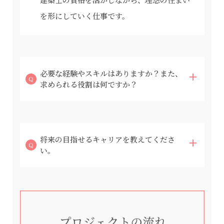
を形にしていく仕事です。
必要な経験やスキルはありますか？また、
求められる役割は何ですか？
将来の目指せるキャリアを教えてくださ
い。