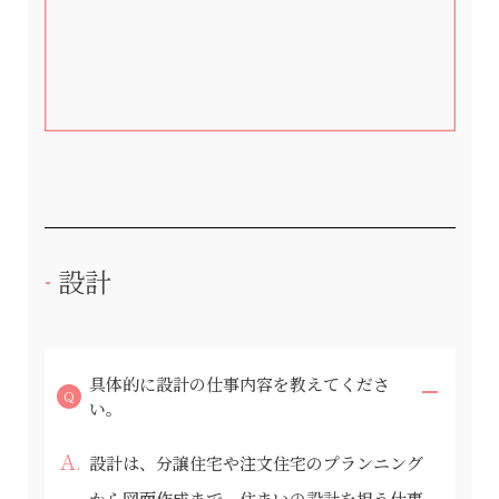
設計
具体的に設計の仕事内容を教えてくださ
い。
設計は、分譲住宅や注文住宅のプランニング
から図面作成まで、住まいの設計を担う仕事