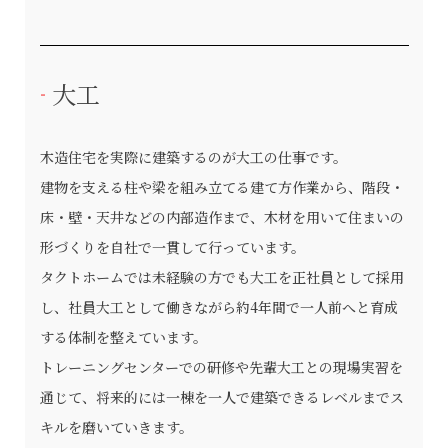
大工
木造住宅を実際に建築するのが大工の仕事です。
建物を支える柱や梁を組み立てる建て方作業から、階段・
床・壁・天井などの内部造作まで、木材を用いて住まいの
形づくりを自社で一貫して行っています。
タクトホームでは未経験の方でも大工を正社員として採用
し、社員大工として働きながら約4年間で一人前へと育成
する体制を整えています。
トレーニングセンターでの研修や先輩大工との現場実習を
通じて、将来的には一棟を一人で建築できるレベルまでス
キルを磨いていきます。