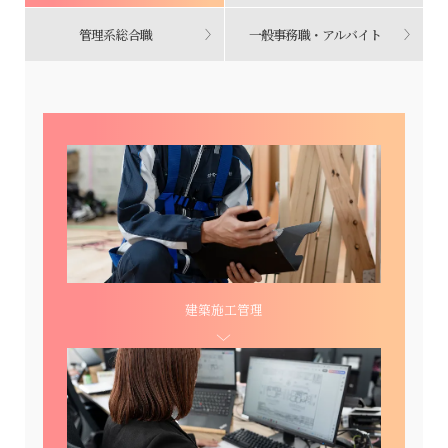
管理系総合職
一般事務職・
アルバイト
建築施工管理