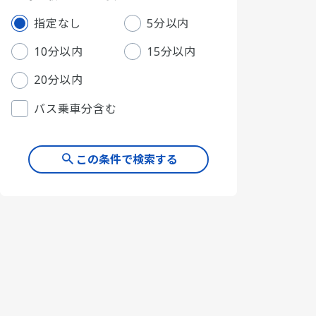
指定なし
5分以内
10分以内
15分以内
20分以内
バス乗車分含む
この条件で検索する