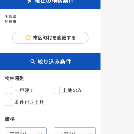
現在の検索条件
千葉県
船橋市
市区町村を変更する
絞り込み条件
物件種別
一戸建て
土地のみ
条件付き土地
価格