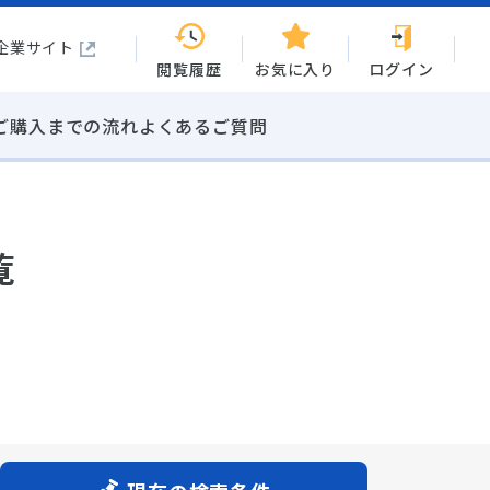
企業サイト
閲覧履歴
お気に入り
ログイン
ご購入までの流れ
よくあるご質問
覧