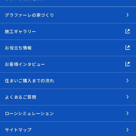
グラファーレの家づくり
施工ギャラリー
お役立ち情報
お客様インタビュー
住まいご購入までの流れ
よくあるご質問
ローンシミュレーション
サイトマップ