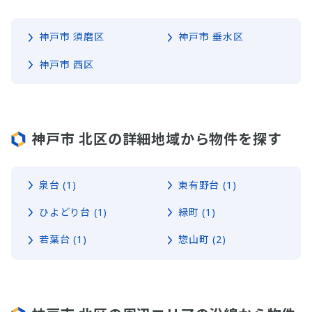
神戸市 須磨区
神戸市 垂水区
神戸市 西区
神戸市 北区の詳細地域から物件を探す
泉台 (1)
東有野台 (1)
ひよどり台 (1)
緑町 (1)
若葉台 (1)
惣山町 (2)