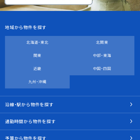
地域から物件を探す
北海道・東北
北関東
関東
中部・東海
近畿
中国・四国
九州・沖縄
沿線・駅から物件を探す
通勤時間から物件を探す
予算から物件を探す