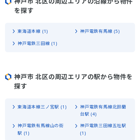
神戸市 北区の周辺エリアの沿線から物件
を探す
東海道本線 (1)
神戸電鉄有馬線 (5)
神戸電鉄三田線 (1)
神戸市 北区の周辺エリアの駅から物件を
探す
東海道本線三ノ宮駅 (1)
神戸電鉄有馬線北鈴蘭
台駅 (4)
神戸電鉄有馬線山の街
神戸電鉄三田線五社駅
駅 (1)
(1)