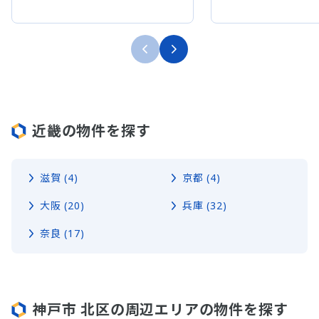
近畿の物件を探す
滋賀 (4)
京都 (4)
大阪 (20)
兵庫 (32)
奈良 (17)
神戸市 北区の周辺エリアの物件を探す