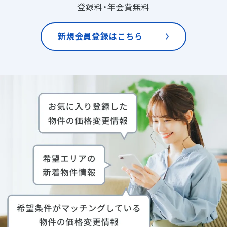
登録料・年会費無料
新規会員登録はこちら