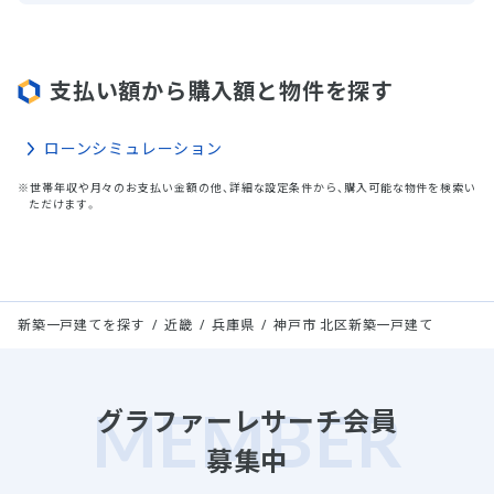
支払い額から購入額と物件を探す
ローンシミュレーション
※世帯年収や月々のお支払い金額の他、詳細な設定条件から、購入可能な物件を検索い
ただけます。
新築一戸建てを探す
近畿
兵庫県
神戸市 北区新築一戸建て
グラファーレサーチ会員
募集中