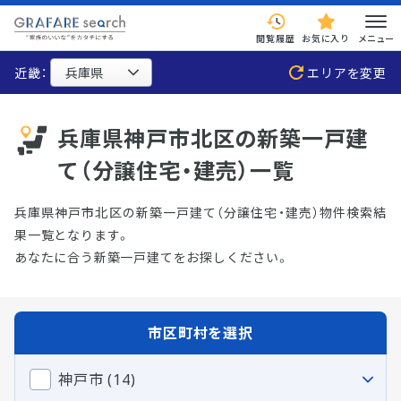
閲覧履歴
お気に入り
メニュー
近畿：
エリアを変更
兵庫県神戸市北区の新築一戸建
て（分譲住宅・建売）一覧
兵庫県神戸市北区の新築一戸建て（分譲住宅・建売）物件検索結
果一覧となります。
あなたに合う新築一戸建てをお探しください。
市区町村を選択
神戸市 (14)