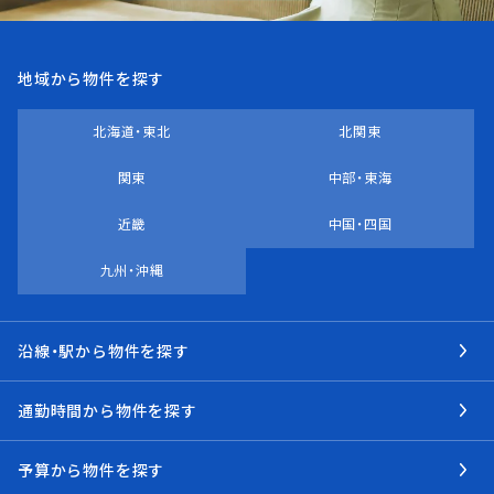
地域から物件を探す
北海道・東北
北関東
関東
中部・東海
近畿
中国・四国
九州・沖縄
沿線・駅から物件を探す
通勤時間から物件を探す
予算から物件を探す