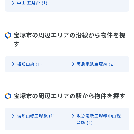
中山 五月台 (1)
宝塚市の周辺エリアの沿線から物件を探
す
福知山線 (1)
阪急電鉄宝塚線 (2)
宝塚市の周辺エリアの駅から物件を探す
福知山線宝塚駅 (1)
阪急電鉄宝塚線中山観
音駅 (2)