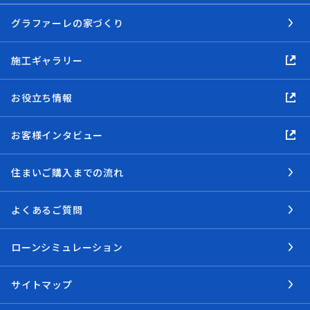
グラファーレの家づくり
施工ギャラリー
お役立ち情報
お客様インタビュー
住まいご購入までの流れ
よくあるご質問
ローンシミュレーション
サイトマップ