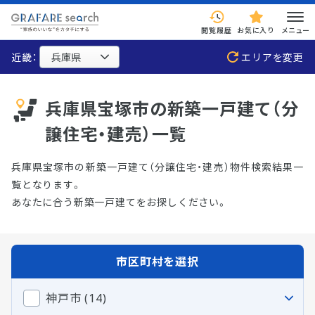
閲覧履歴
お気に入り
メニュー
近畿：
エリアを変更
兵庫県宝塚市の新築一戸建て（分
譲住宅・建売）一覧
兵庫県宝塚市の新築一戸建て（分譲住宅・建売）物件検索結果一
覧となります。
あなたに合う新築一戸建てをお探しください。
市区町村を選択
神戸市 (14)