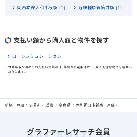
関西本線大和小泉駅 (1)
近鉄橿原線筒井駅 (1)
支払い額から購入額と物件を探す
ローンシミュレーション
※世帯年収や月々のお支払い金額の他、詳細な設定条件から、購入可能な物件を検索い
ただけます。
新築一戸建てを探す
近畿
奈良県
大和郡山市新築一戸建て
グラファーレサーチ会員