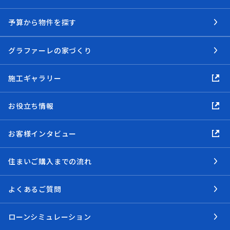
予算から物件を探す
グラファーレの家づくり
施工ギャラリー
お役立ち情報
お客様インタビュー
住まいご購入までの流れ
よくあるご質問
ローンシミュレーション