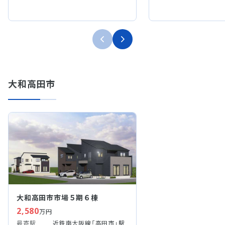
大和高田市
大和高田市市場５期６棟
2,580
万円
最寄駅
近鉄南大阪線「高田市」駅