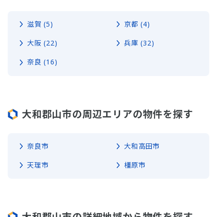
滋賀 (5)
京都 (4)
大阪 (22)
兵庫 (32)
奈良 (16)
大和郡山市の周辺エリアの物件を探す
奈良市
大和高田市
天理市
橿原市
大和郡山市の詳細地域から物件を探す