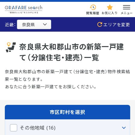
閲覧履歴
お気に入り
メニュー
近畿：
エリアを変更
奈良県大和郡山市の新築一戸建
て（分譲住宅・建売）一覧
奈良県大和郡山市の新築一戸建て（分譲住宅・建売）物件検索結
果一覧となります。
あなたに合う新築一戸建てをお探しください。
市区町村を選択
その他地域 (16)