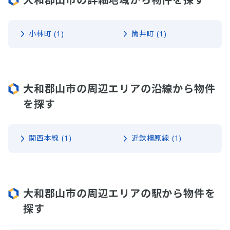
小林町 (1)
筒井町 (1)
大和郡山市の周辺エリアの沿線から物件
を探す
関西本線 (1)
近鉄橿原線 (1)
大和郡山市の周辺エリアの駅から物件を
探す