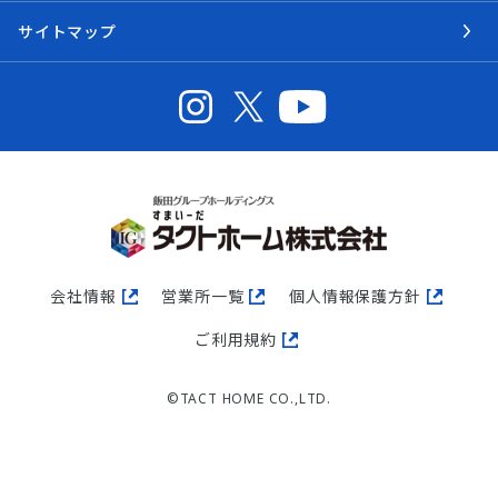
サイトマップ
会社情報
営業所一覧
個人情報保護方針
ご利用規約
©TACT HOME CO.,LTD.