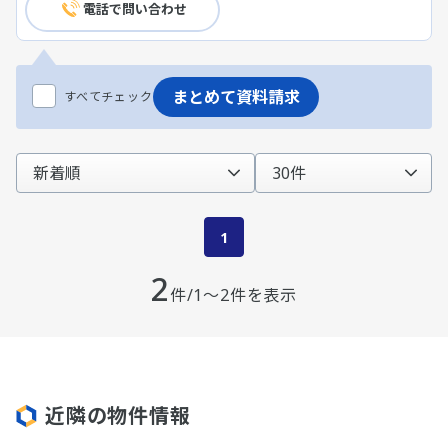
電話で問い合わせ
まとめて資料請求
すべてチェック
1
2
件/1～2件を表示
近隣の物件情報