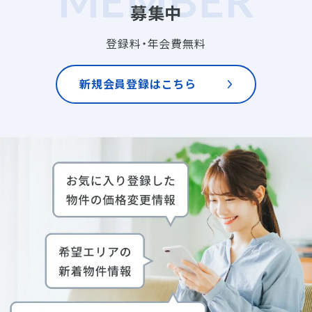
募集中
登録料・年会費無料
新規会員登録はこちら