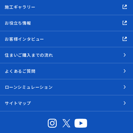
施工ギャラリー
お役立ち情報
お客様インタビュー
住まいご購入までの流れ
よくあるご質問
ローンシミュレーション
サイトマップ