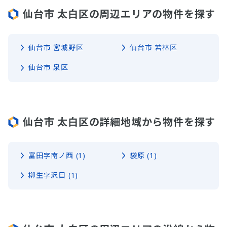
仙台市 太白区の周辺エリアの物件を探す
仙台市 宮城野区
仙台市 若林区
仙台市 泉区
仙台市 太白区の詳細地域から物件を探す
富田字南ノ西 (1)
袋原 (1)
柳生字沢目 (1)