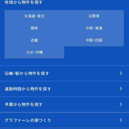
地域から物件を探す
北海道・東北
北関東
関東
中部・東海
近畿
中国・四国
九州・沖縄
沿線・駅から物件を探す
通勤時間から物件を探す
予算から物件を探す
グラファーレの家づくり