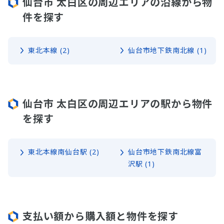
仙台市 太白区の周辺エリアの沿線から物
件を探す
東北本線 (2)
仙台市地下鉄南北線 (1)
仙台市 太白区の周辺エリアの駅から物件
を探す
東北本線南仙台駅 (2)
仙台市地下鉄南北線富
沢駅 (1)
支払い額から購入額と物件を探す