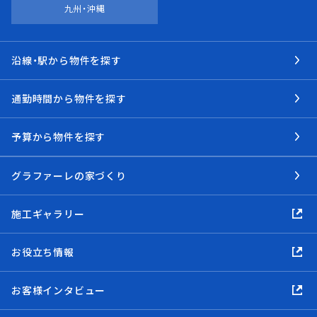
九州・沖縄
沿線・駅から物件を探す
通勤時間から物件を探す
予算から物件を探す
グラファーレの家づくり
施工ギャラリー
お役立ち情報
お客様インタビュー