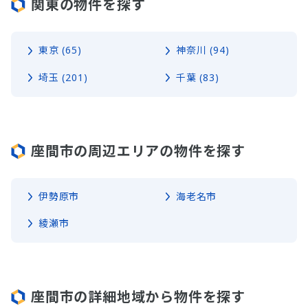
関東の物件を探す
東京 (65)
神奈川 (94)
埼玉 (201)
千葉 (83)
座間市の周辺エリアの物件を探す
伊勢原市
海老名市
綾瀬市
座間市の詳細地域から物件を探す