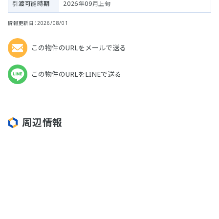
引渡可能時期
2026年09月上旬
情報更新日：2026/08/01
この物件のURLをメールで送る
この物件のURLをLINEで送る
周辺情報