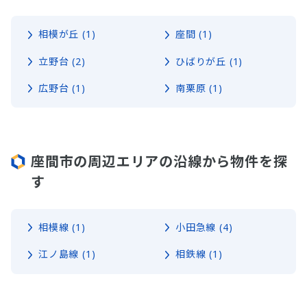
相模が丘 (1)
座間 (1)
立野台 (2)
ひばりが丘 (1)
広野台 (1)
南栗原 (1)
座間市の周辺エリアの沿線から物件を探
す
相模線 (1)
小田急線 (4)
江ノ島線 (1)
相鉄線 (1)