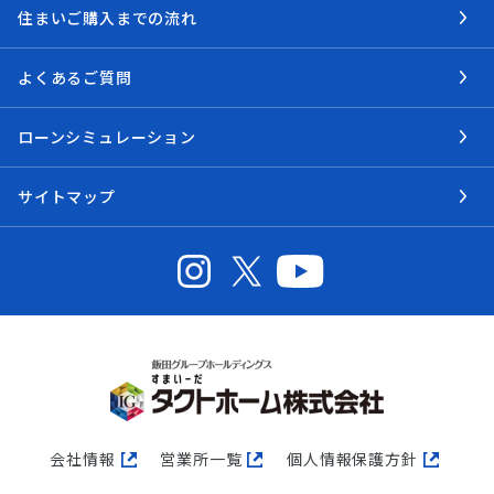
住まいご購入までの流れ
よくあるご質問
ローンシミュレーション
サイトマップ
会社情報
営業所一覧
個人情報保護方針