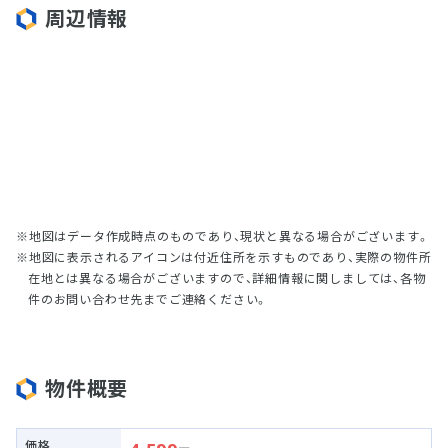
周辺情報
地図はデータ作成時点のものであり、現状と異なる場合がございます。
地図に表示されるアイコンは付近住所を示すものであり、実際の物件所
在地とは異なる場合がございますので、詳細情報に関しましては、各物
件のお問い合わせ先までご連絡ください。
物件概要
価格