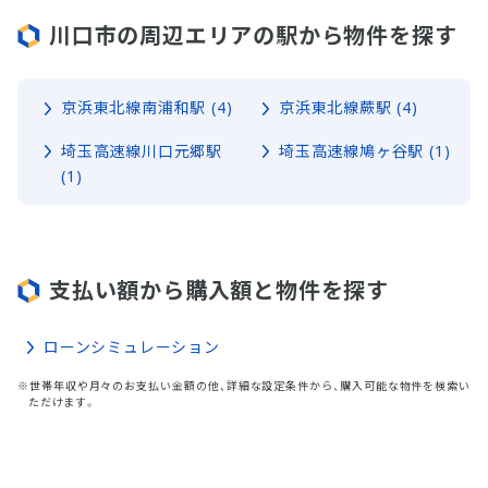
川口市の周辺エリアの駅から物件を探す
京浜東北線南浦和駅 (4)
京浜東北線蕨駅 (4)
埼玉高速線川口元郷駅
埼玉高速線鳩ヶ谷駅 (1)
(1)
支払い額から購入額と物件を探す
ローンシミュレーション
※世帯年収や月々のお支払い金額の他、詳細な設定条件から、購入可能な物件を検索い
ただけます。