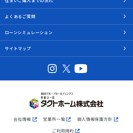
住まいご購入までの流れ
よくあるご質問
ローンシミュレーション
サイトマップ
会社情報
営業所一覧
個人情報保護方針
ご利用規約