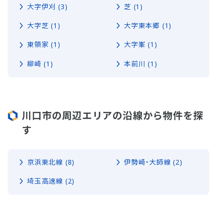
大字伊刈 (3)
芝 (1)
大字芝 (1)
大字東本郷 (1)
東領家 (1)
大字峯 (1)
柳崎 (1)
本前川 (1)
川口市の周辺エリアの沿線から物件を探
す
京浜東北線 (8)
伊勢崎・大師線 (2)
埼玉高速線 (2)