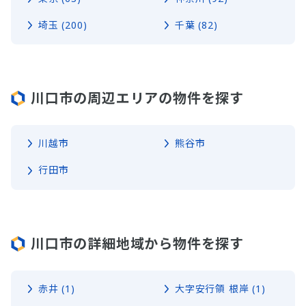
埼玉 (200)
千葉 (82)
川口市の周辺エリアの物件を探す
川越市
熊谷市
行田市
川口市の詳細地域から物件を探す
赤井 (1)
大字安行領 根岸 (1)