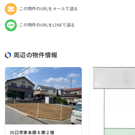
この物件のURLをメールで送る
この物件のURLをLINEで送る
周辺の物件情報
川口市東本郷６期２棟