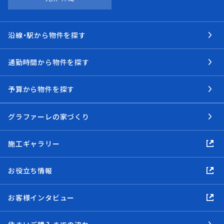
沿線・駅から物件を探す
通勤時間から物件を探す
予算から物件を探す
グラファーレの家づくり
施工ギャラリー
お役立ち情報
お客様インタビュー