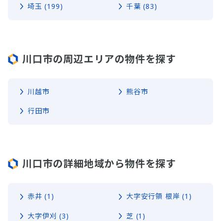
埼玉 (199)
千葉 (83)
川口市の周辺エリアの物件を探す
川越市
熊谷市
行田市
川口市の詳細地域から物件を探す
赤井 (1)
大字安行領 根岸 (1)
大字伊刈 (3)
芝 (1)