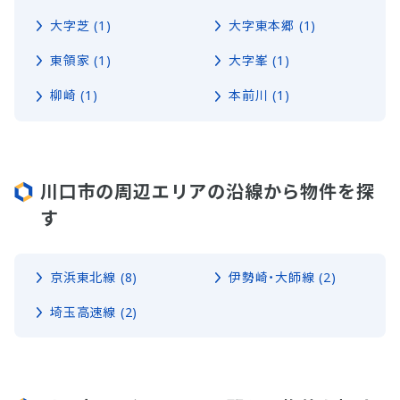
大字芝 (1)
大字東本郷 (1)
東領家 (1)
大字峯 (1)
柳崎 (1)
本前川 (1)
川口市の周辺エリアの沿線から物件を探
す
京浜東北線 (8)
伊勢崎・大師線 (2)
埼玉高速線 (2)