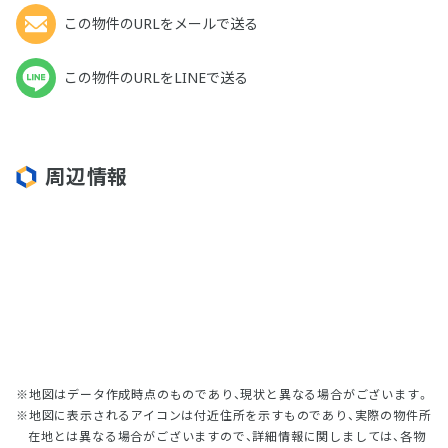
この物件のURLをメールで送る
この物件のURLをLINEで送る
周辺情報
地図はデータ作成時点のものであり、現状と異なる場合がございます。
地図に表示されるアイコンは付近住所を示すものであり、実際の物件所
在地とは異なる場合がございますので、詳細情報に関しましては、各物