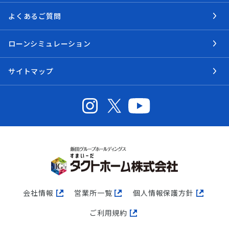
よくあるご質問
ローンシミュレーション
サイトマップ
会社情報
営業所一覧
個人情報保護方針
ご利用規約