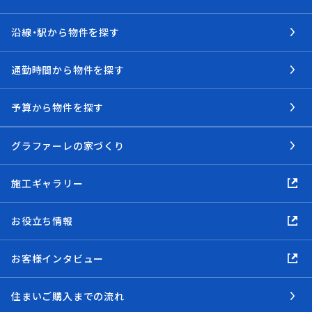
沿線・駅から物件を探す
通勤時間から物件を探す
予算から物件を探す
グラファーレの家づくり
施工ギャラリー
お役立ち情報
お客様インタビュー
住まいご購入までの流れ