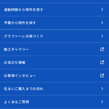
通勤時間から物件を探す
予算から物件を探す
グラファーレの家づくり
施工ギャラリー
お役立ち情報
お客様インタビュー
住まいご購入までの流れ
よくあるご質問