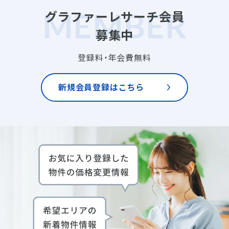
グラファーレサーチ会員
募集中
登録料・年会費無料
新規会員登録はこちら