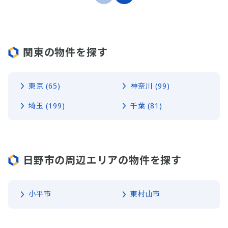
関東の物件を探す
東京 (65)
神奈川 (99)
埼玉 (199)
千葉 (81)
日野市の周辺エリアの物件を探す
小平市
東村山市