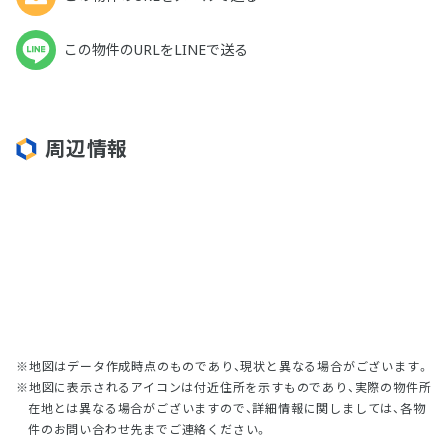
この物件のURLをLINEで送る
周辺情報
地図はデータ作成時点のものであり、現状と異なる場合がございます。
地図に表示されるアイコンは付近住所を示すものであり、実際の物件所
在地とは異なる場合がございますので、詳細情報に関しましては、各物
件のお問い合わせ先までご連絡ください。