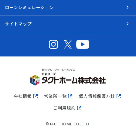
ローンシミュレーション
サイトマップ
会社情報
営業所一覧
個人情報保護方針
ご利用規約
©TACT HOME CO.,LTD.