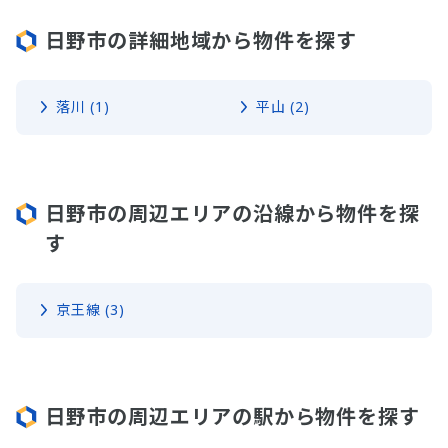
日野市の詳細地域から物件を探す
落川 (1)
平山 (2)
日野市の周辺エリアの沿線から物件を探
す
京王線 (3)
日野市の周辺エリアの駅から物件を探す