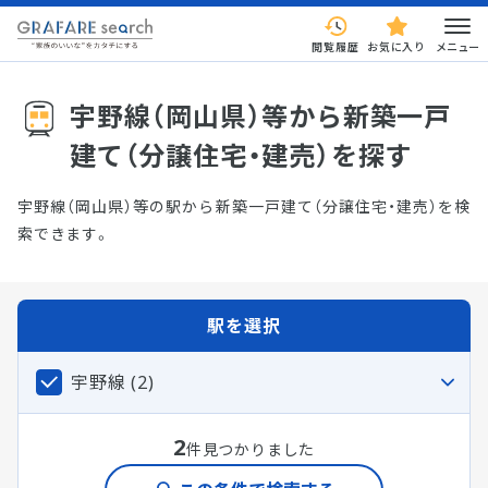
閲覧履歴
お気に入り
メニュー
宇野線（岡山県）等から新築一戸
建て（分譲住宅・建売）を探す
宇野線（岡山県）等の駅から新築一戸建て（分譲住宅・建売）を検
索できます。
駅を選択
宇野線 (2)
2
件見つかりました