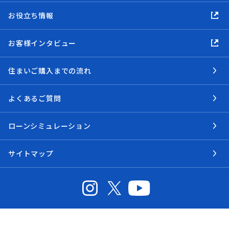
お役立ち情報
お客様インタビュー
住まいご購入までの流れ
よくあるご質問
ローンシミュレーション
サイトマップ