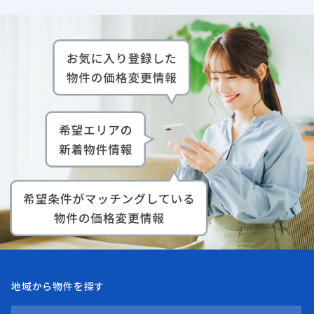
地域から物件を探す