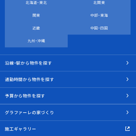
北海道・東北
北関東
関東
中部・東海
近畿
中国・四国
九州・沖縄
沿線・駅から物件を探す
通勤時間から物件を探す
予算から物件を探す
グラファーレの家づくり
施工ギャラリー