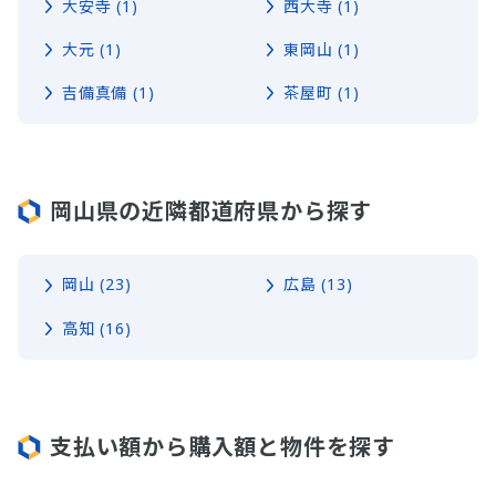
大安寺 (1)
西大寺 (1)
大元 (1)
東岡山 (1)
吉備真備 (1)
茶屋町 (1)
岡山県の近隣都道府県から探す
岡山 (23)
広島 (13)
高知 (16)
支払い額から購入額と物件を探す