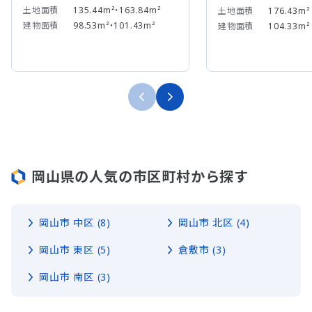
土地面積
135.44m²・163.84m²
土地面積
176.43m²
建物面積
98.53m²・101.43m²
建物面積
104.33m²
岡山県の人気の市区町村から探す
岡山市 中区 (8)
岡山市 北区 (4)
岡山市 東区 (5)
倉敷市 (3)
岡山市 南区 (3)