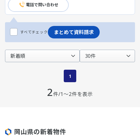
電話で問い合わせ
まとめて資料請求
すべてチェック
1
2
件/1～2件を表示
岡山県の新着物件