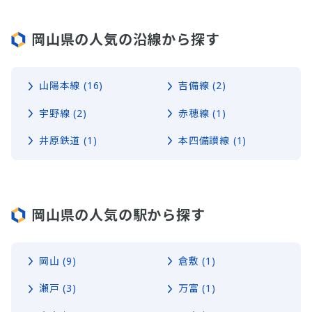
岡山県の人気の沿線から探す
山陽本線 (16)
吉備線 (2)
宇野線 (2)
赤穂線 (1)
井原鉄道 (1)
本四備讃線 (1)
岡山県の人気の駅から探す
岡山 (9)
倉敷 (1)
瀬戸 (3)
万富 (1)