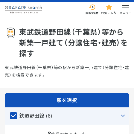
閲覧履歴
お気に入り
メニュー
東武鉄道野田線（千葉県）等から
新築一戸建て（分譲住宅・建売）を
探す
東武鉄道野田線（千葉県）等の駅から新築一戸建て（分譲住宅・建
売）を検索できます。
駅を選択
鉄道野田線 (8)
8