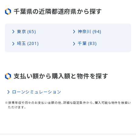
千葉県の近隣都道府県から探す
東京 (65)
神奈川 (94)
埼玉 (201)
千葉 (83)
支払い額から購入額と物件を探す
ローンシミュレーション
※世帯年収や月々のお支払い金額の他、詳細な設定条件から、購入可能な物件を検索い
ただけます。