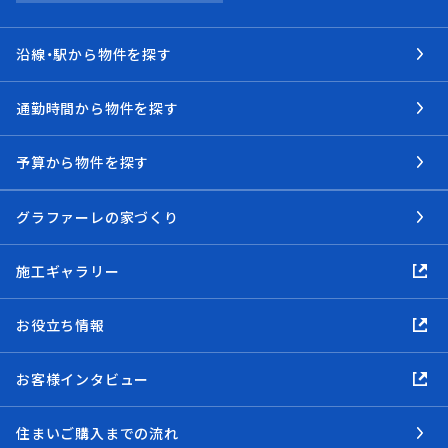
沿線・駅から物件を探す
通勤時間から物件を探す
予算から物件を探す
グラファーレの家づくり
施工ギャラリー
お役立ち情報
お客様インタビュー
住まいご購入までの流れ