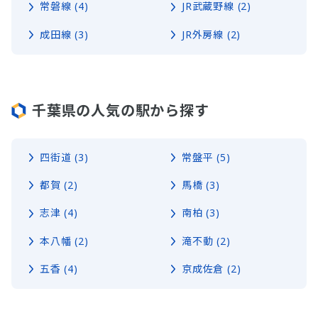
常磐線 (4)
JR武蔵野線 (2)
成田線 (3)
JR外房線 (2)
千葉県の人気の駅から探す
四街道 (3)
常盤平 (5)
都賀 (2)
馬橋 (3)
志津 (4)
南柏 (3)
本八幡 (2)
滝不動 (2)
五香 (4)
京成佐倉 (2)