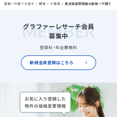
新築一戸建てを探す
関東
千葉県
東武鉄道野田線の新築一戸建て
グラファーレサーチ会員
募集中
登録料・年会費無料
新規会員登録はこちら