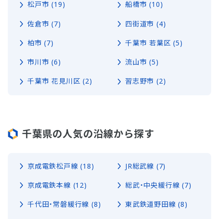
松戸市 (19)
船橋市 (10)
佐倉市 (7)
四街道市 (4)
柏市 (7)
千葉市 若葉区 (5)
市川市 (6)
流山市 (5)
千葉市 花見川区 (2)
習志野市 (2)
千葉県の人気の沿線から探す
京成電鉄松戸線 (18)
JR総武線 (7)
京成電鉄本線 (12)
総武・中央緩行線 (7)
千代田・常磐緩行線 (8)
東武鉄道野田線 (8)