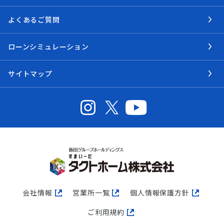
よくあるご質問
ローンシミュレーション
サイトマップ
会社情報
営業所一覧
個人情報保護方針
ご利用規約