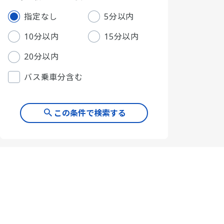
指定なし
5分以内
10分以内
15分以内
20分以内
バス乗車分含む
この条件で検索する