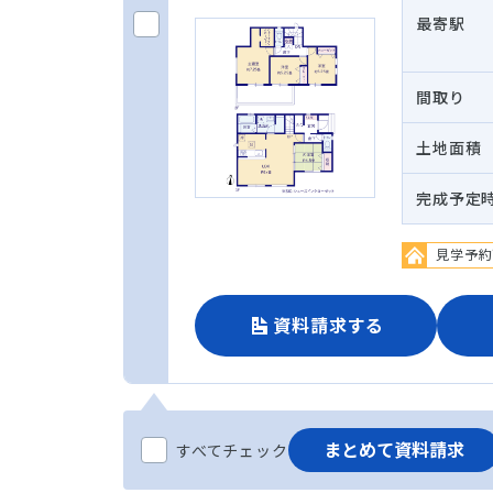
最寄駅
間取り
土地面積
完成予定
見学予約
資料請求する
まとめて資料請求
すべてチェック