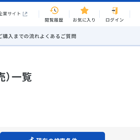
企業サイト
閲覧履歴
お気に入り
ログイン
ご購入までの流れ
よくあるご質問
売）一覧