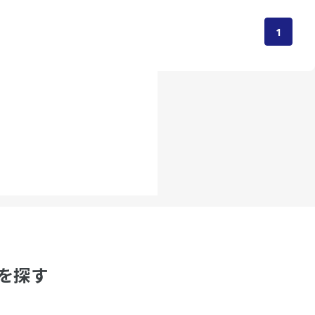
1
を探す