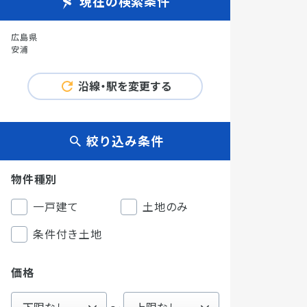
現在の検索条件
広島県
安浦
沿線・駅を変更する
絞り込み条件
物件種別
一戸建て
土地のみ
条件付き土地
価格