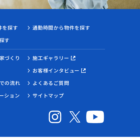
件を探す
通勤時間から物件を探す
探す
家づくり
施工ギャラリー
お客様インタビュー
での流れ
よくあるご質問
ーション
サイトマップ