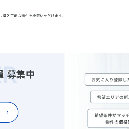
ら、購入可能な物件を検索いただけます。
員
募集中