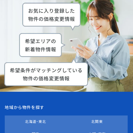
地域から物件を探す
北海道・東北
北関東