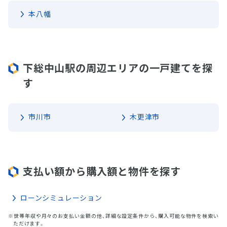
本八幡
下総中山駅の周辺エリアの一戸建てを探
す
市川市
木更津市
支払い額から購入額と物件を探す
ローンシミュレーション
※世帯年収や月々のお支払い金額の他、詳細な設定条件から、購入可能な物件を検索い
ただけます。