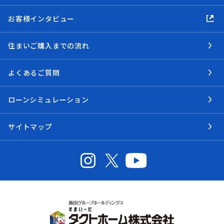
お客様インタビュー
住まいご購入までの流れ
よくあるご質問
ローンシミュレーション
サイトマップ