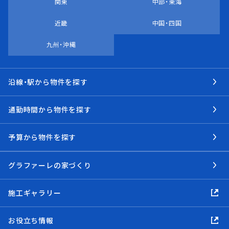
関東
中部・東海
近畿
中国・四国
九州・沖縄
沿線・駅から物件を探す
通勤時間から物件を探す
予算から物件を探す
グラファーレの家づくり
施工ギャラリー
お役立ち情報