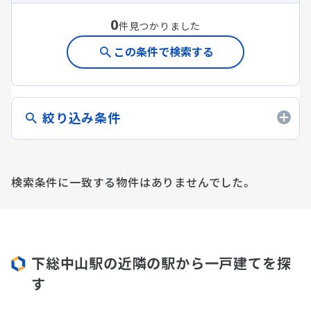
0
件見つかりました
この条件で検索する
絞り込み条件
検索条件に一致する物件はありませんでした。
下総中山駅の近隣の駅から一戸建てを探
す