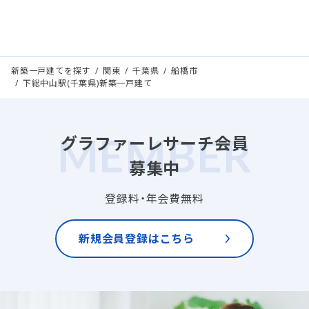
新築一戸建てを探す
関東
千葉県
船橋市
下総中山駅(千葉県)新築一戸建て
グラファーレサーチ会員
募集中
登録料・年会費無料
新規会員登録はこちら