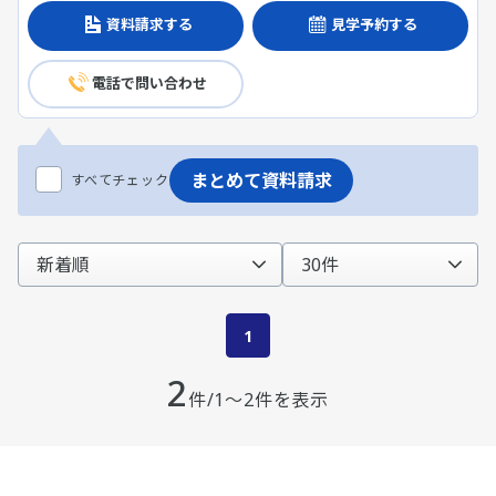
資料請求する
見学予約する
電話で問い合わせ
まとめて資料請求
すべてチェック
1
2
件/1～2件を表示