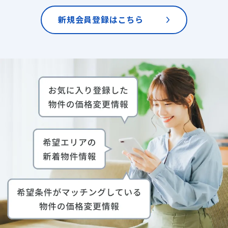
新規会員登録はこちら