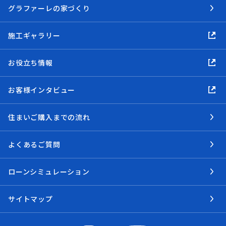
グラファーレの家づくり
施工ギャラリー
お役立ち情報
お客様インタビュー
住まいご購入までの流れ
よくあるご質問
ローンシミュレーション
サイトマップ