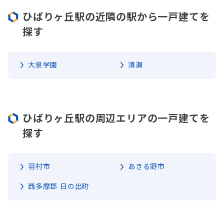
ひばりヶ丘駅の近隣の駅から一戸建てを
探す
大泉学園
清瀬
ひばりヶ丘駅の周辺エリアの一戸建てを
探す
羽村市
あきる野市
西多摩郡 日の出町