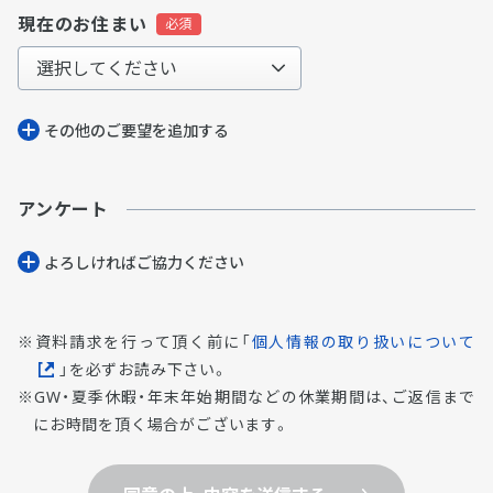
現在のお住まい
その他のご要望を追加する
アンケート
よろしければご協⼒ください
資料請求を行って頂く前に「
個人情報の取り扱いについて
」を必ずお読み下さい。
GW・夏季休暇・年末年始期間などの休業期間は、ご返信まで
にお時間を頂く場合がございます。