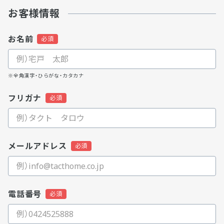
お客様情報
お名前
※全角漢字・ひらがな・カタカナ
フリガナ
メールアドレス
電話番号