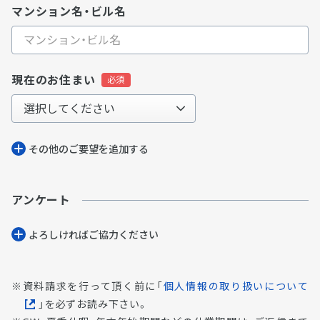
マンション名・ビル名
現在のお住まい
その他のご要望を追加する
アンケート
よろしければご協⼒ください
資料請求を行って頂く前に「
個人情報の取り扱いについて
」を必ずお読み下さい。