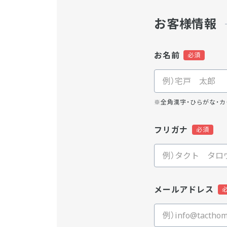
お客様情報
お名前
※全角漢字・ひらがな・カ
フリガナ
メールアドレス