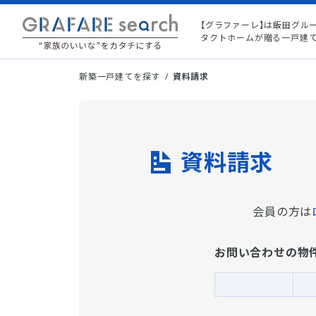
【グラファーレ】は飯田グル
タクトホームが贈る一戸建
新築一戸建てを探す
資料請求
資料請求
会員の方は
お問い合わせの物