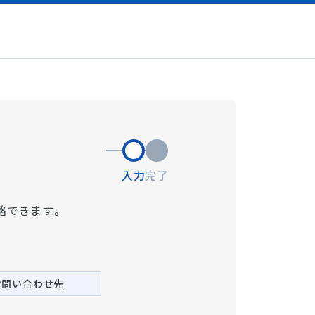
入力
完了
略できます。
お問い合わせ先