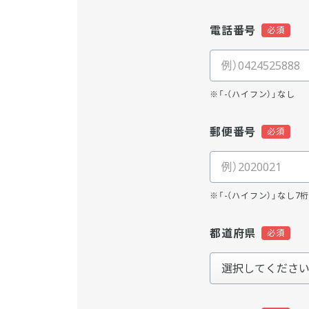
電話番号
※「-（ハイフン）」なし
郵便番号
※「-（ハイフン）」なし7
都道府県