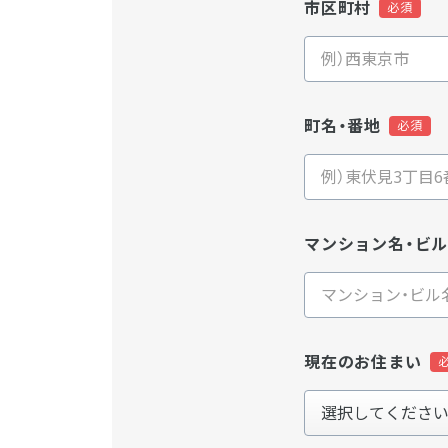
市区町村
町名・番地
マンション名・ビ
現在のお住まい