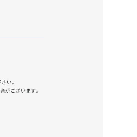
下さい。
場合がございます。