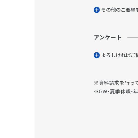
その他のご要望
アンケート
よろしければご
資料請求を行っ
GW・夏季休暇