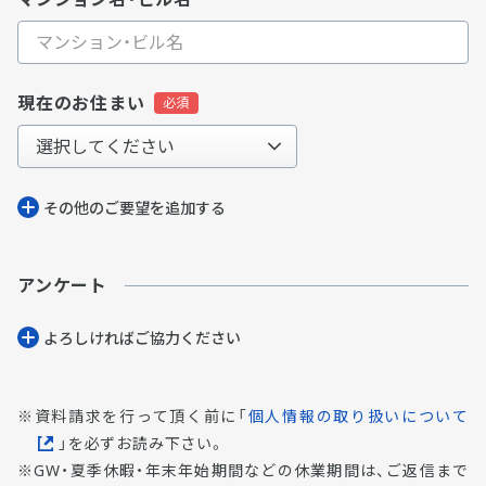
現在のお住まい
その他のご要望を追加する
アンケート
よろしければご協⼒ください
資料請求を行って頂く前に「
個人情報の取り扱いについて
」を必ずお読み下さい。
GW・夏季休暇・年末年始期間などの休業期間は、ご返信まで