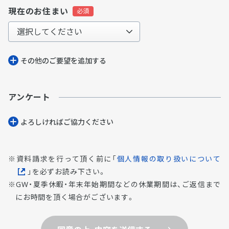
現在のお住まい
その他のご要望を追加する
アンケート
よろしければご協⼒ください
資料請求を行って頂く前に「
個人情報の取り扱いについて
」を必ずお読み下さい。
GW・夏季休暇・年末年始期間などの休業期間は、ご返信まで
にお時間を頂く場合がございます。