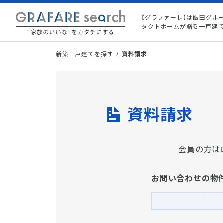
【グラファーレ】は飯田グル
タクトホームが贈る一戸建
新築一戸建てを探す
資料請求
資料請求
会員の方は
お問い合わせの物