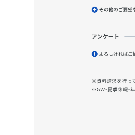
その他のご要望
アンケート
よろしければご
資料請求を行っ
GW・夏季休暇