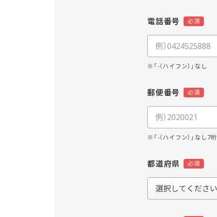
電話番号
※「-（ハイフン）」なし
郵便番号
※「-（ハイフン）」なし7
都道府県