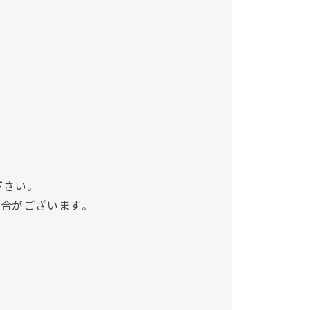
下さい。
場合がございます。