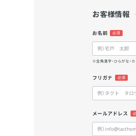
お客様情報
お名前
※全角漢字・ひらがな・カ
フリガナ
メールアドレス