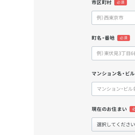
市区町村
町名・番地
マンション名・ビ
現在のお住まい