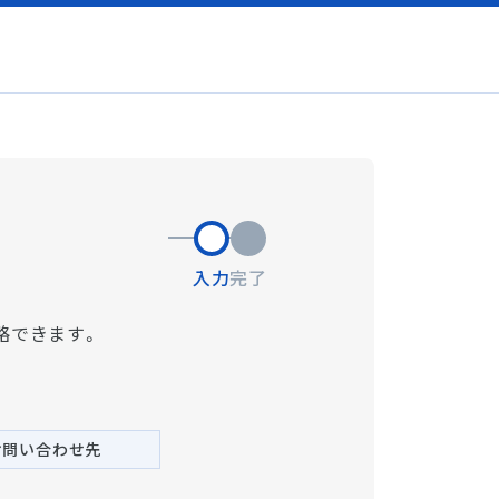
入力
完了
略できます。
お問い合わせ先