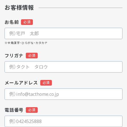
お客様情報
お名前
※全角漢字・ひらがな・カタカナ
フリガナ
メールアドレス
電話番号