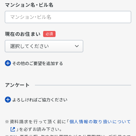
マンション名・ビル名
現在のお住まい
その他のご要望を追加する
アンケート
よろしければご協⼒ください
資料請求を行って頂く前に「
個人情報の取り扱いについて
」を必ずお読み下さい。