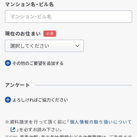
マンション名・ビル名
現在のお住まい
その他のご要望を追加する
アンケート
よろしければご協⼒ください
資料請求を行って頂く前に「
個人情報の取り扱いについて
」を必ずお読み下さい。