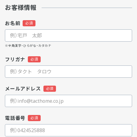
お客様情報
お名前
※全角漢字・ひらがな・カタカナ
フリガナ
メールアドレス
電話番号