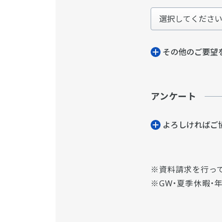
その他のご要望
アンケート
よろしければご
資料請求を行っ
GW・夏季休暇