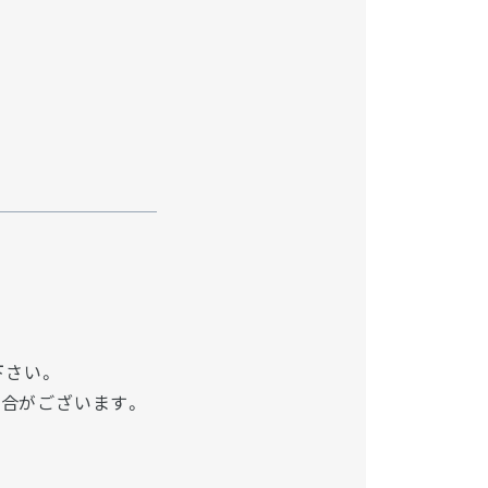
下さい。
場合がございます。