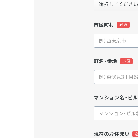
市区町村
町名・番地
マンション名・ビ
現在のお住まい