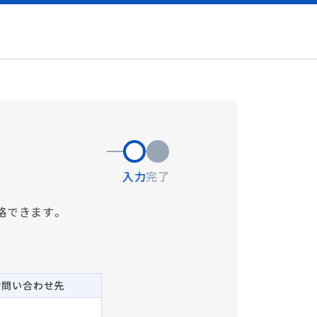
入力
完了
略できます。
お問い合わせ先