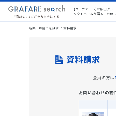
【グラファーレ】は飯田グル
タクトホームが贈る一戸建
新築一戸建てを探す
資料請求
資料請求
会員の方は
お問い合わせの物