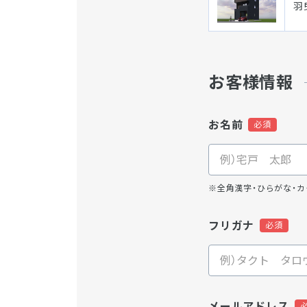
羽
お客様情報
お名前
※全角漢字・ひらがな・カ
フリガナ
メールアドレス