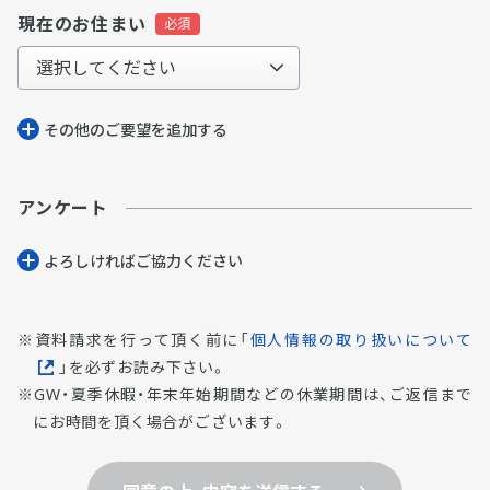
現在のお住まい
その他のご要望を追加する
アンケート
よろしければご協⼒ください
資料請求を行って頂く前に「
個人情報の取り扱いについて
」を必ずお読み下さい。
GW・夏季休暇・年末年始期間などの休業期間は、ご返信まで
にお時間を頂く場合がございます。