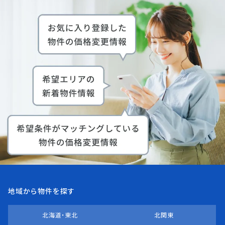
地域から物件を探す
北海道・東北
北関東