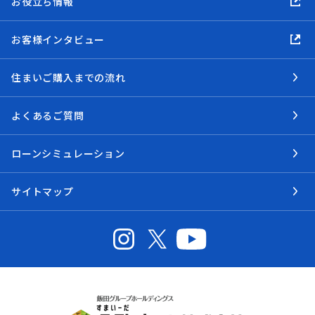
お役立ち情報
お客様インタビュー
住まいご購入までの流れ
よくあるご質問
ローンシミュレーション
サイトマップ