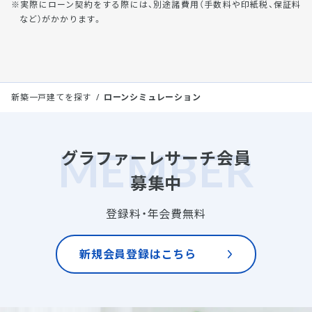
実際にローン契約をする際には、別途諸費用（手数料や印紙税、保証料
など）がかかります。
新築一戸建てを探す
ローンシミュレーション
グラファーレサーチ会員
募集中
登録料・年会費無料
新規会員登録はこちら