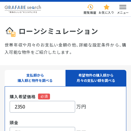
閲覧履歴
お気に入り
メニュー
ローンシミュレーション
世帯年収や月々のお支払い金額の他、詳細な設定条件から、購
入可能な物件をご紹介したします。
支払額から
希望物件の購入額から
購入額と物件を調べる
月々の支払い額を調べる
購入希望価格
万円
頭金