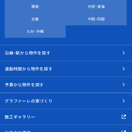
関東
中部・東海
近畿
中国・四国
九州・沖縄
沿線・駅から物件を探す
通勤時間から物件を探す
予算から物件を探す
グラファーレの家づくり
施工ギャラリー