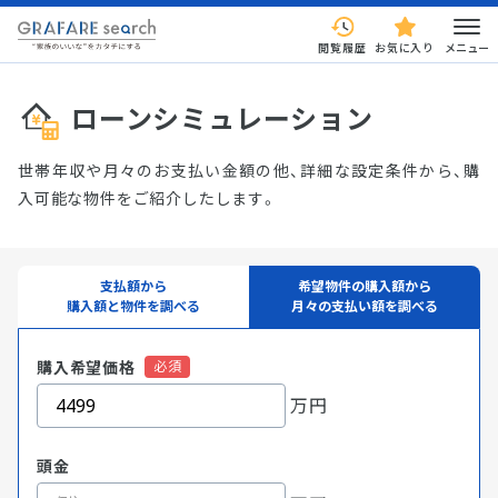
閲覧履歴
お気に入り
メニュー
ローンシミュレーション
世帯年収や月々のお支払い金額の他、詳細な設定条件から、購
入可能な物件をご紹介したします。
支払額から
希望物件の購入額から
購入額と物件を調べる
月々の支払い額を調べる
購入希望価格
万円
頭金