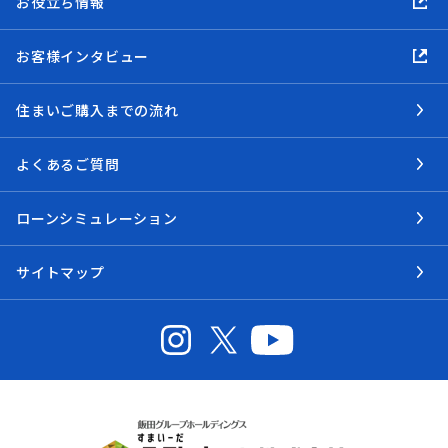
お役立ち情報
お客様インタビュー
住まいご購入までの流れ
よくあるご質問
ローンシミュレーション
サイトマップ