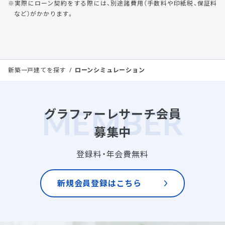
実際にローン契約をする際には、別途諸費用（手数料や印紙税、保証料
など）がかかります。
新築一戸建てを探す
ローンシミュレーション
グラファーレサーチ会員
募集中
登録料・年会費無料
新規会員登録はこちら