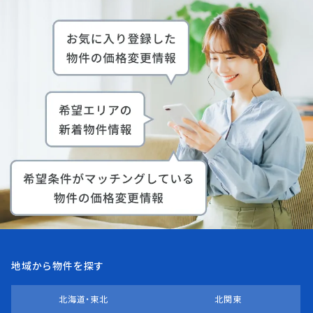
地域から物件を探す
北海道・東北
北関東