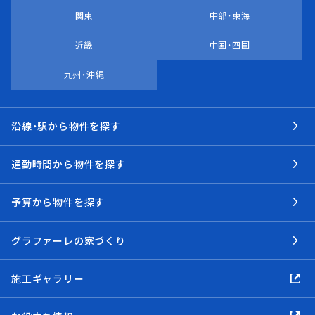
関東
中部・東海
近畿
中国・四国
九州・沖縄
沿線・駅から物件を探す
通勤時間から物件を探す
予算から物件を探す
グラファーレの家づくり
施工ギャラリー