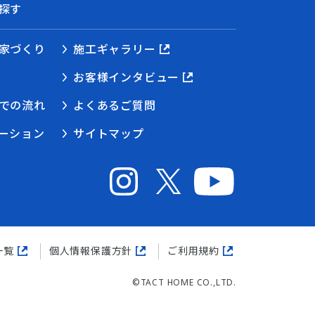
探す
家づくり
施工ギャラリー
お客様インタビュー
での流れ
よくあるご質問
ーション
サイトマップ
一覧
個人情報保護方針
ご利用規約
©TACT HOME CO.,LTD.