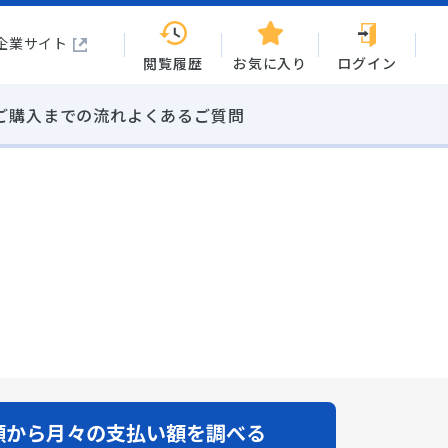
企業サイト
閲覧履歴
お気に入り
ログイン
ご購入までの流れ
よくあるご質問
額から
月々の支払い額を調べる