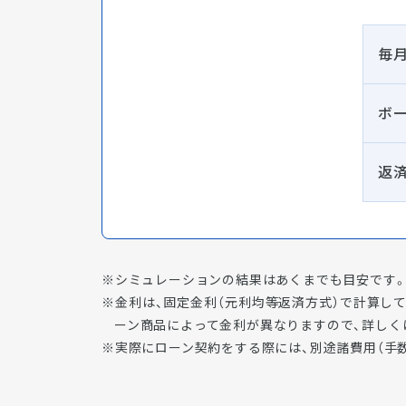
毎
ボ
返
シミュレーションの結果はあくまでも目安です。
金利は、固定金利（元利均等返済方式）で計算し
ーン商品によって金利が異なりますので、詳しく
実際にローン契約をする際には、別途諸費用（手