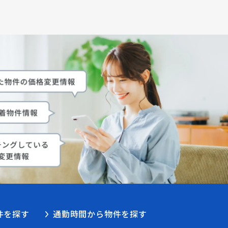
件を探す
通勤時間から物件を探す