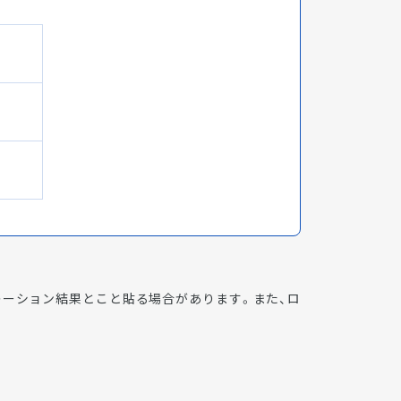
レーション結果とこと貼る場合があります。また、ロ