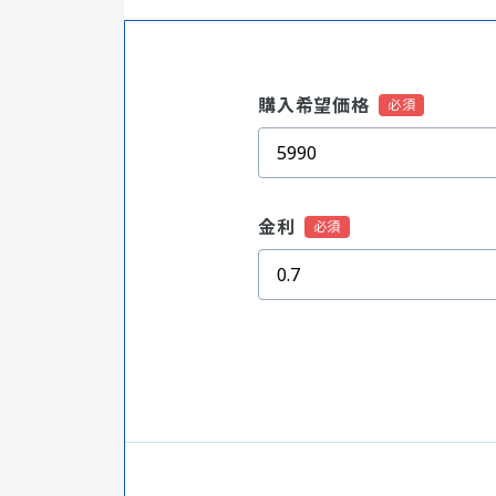
購入希望価格
金利