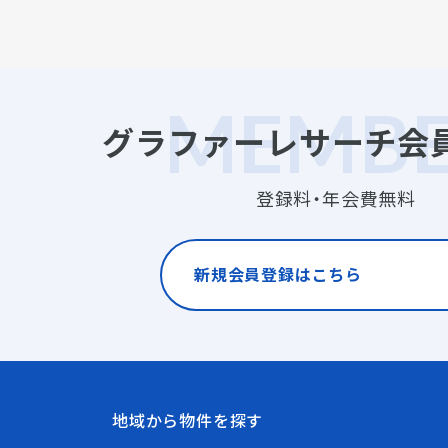
グラファーレサーチ会
登録料・年会費無料
新規会員登録はこちら
地域から物件を探す