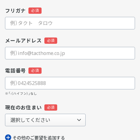
フリガナ
メールアドレス
電話番号
※「-（ハイフン）」なし
現在のお住まい
その他のご要望を追加する