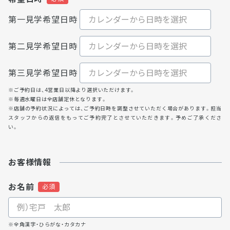
第一見学希望日時
第二見学希望日時
第三見学希望日時
※ご予約日は、4営業日以降より選択いただけます。
※毎週水曜日は全店舗定休となります。
※店舗の予約状況によっては、ご予約日時を調整させていただく場合があります。担当
スタッフからの返信をもってご予約完了とさせていただきます。予めご了承くださ
い。
お客様情報
お名前
※全角漢字・ひらがな・カタカナ