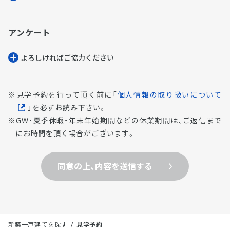
アンケート
よろしければご協⼒ください
見学予約を行って頂く前に「
個人情報の取り扱いについて
」を必ずお読み下さい。
GW・夏季休暇・年末年始期間などの休業期間は、ご返信まで
にお時間を頂く場合がございます。
同意の上、内容を送信する
新築一戸建てを探す
見学予約