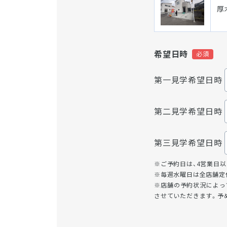
厚
希望日時
第一見学希望日時
第二見学希望日時
第三見学希望日時
※ご予約日は、4営業日
※毎週水曜日は全店舗定
※店舗の予約状況によっ
させていただきます。予