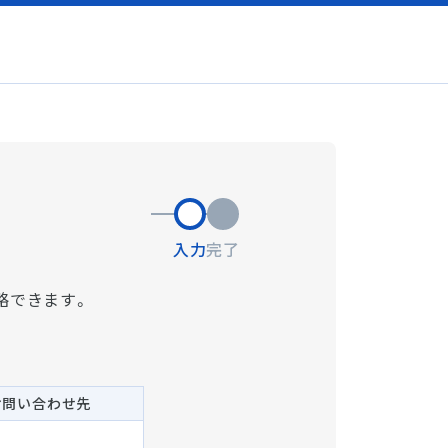
入力
完了
略できます。
お問い合わせ先