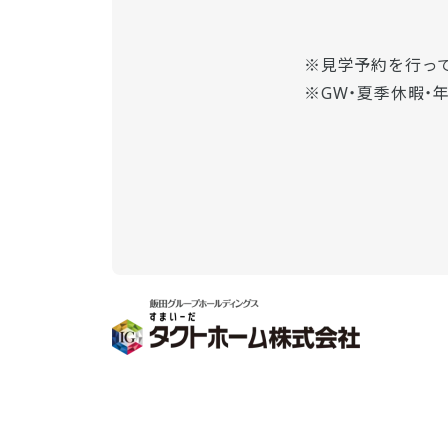
見学予約を行っ
GW・夏季休暇