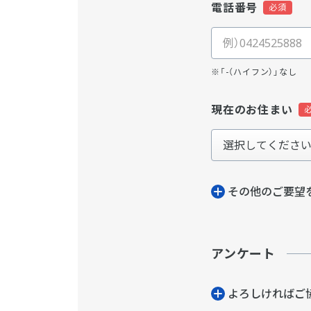
電話番号
※「-（ハイフン）」なし
現在のお住まい
その他のご要望
アンケート
よろしければご