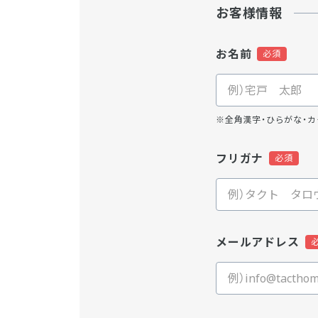
お客様情報
お名前
※全角漢字・ひらがな・カ
フリガナ
メールアドレス