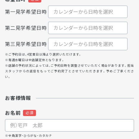
第一見学希望日時
第二見学希望日時
第三見学希望日時
※ご予約日は、4営業日以降より選択いただけます。
※毎週水曜日は全店舗定休となります。
※店舗の予約状況によっては、ご予約日時を調整させていただく場合があります。担当
スタッフからの返信をもってご予約完了とさせていただきます。予めご了承くださ
い。
お客様情報
お名前
※全角漢字・ひらがな・カタカナ