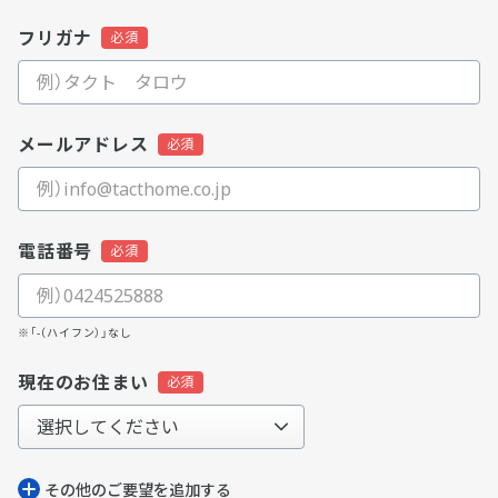
フリガナ
メールアドレス
電話番号
※「-（ハイフン）」なし
現在のお住まい
その他のご要望を追加する