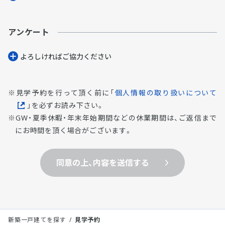
アンケート
よろしければご協⼒ください
見学予約を行って頂く前に「
個人情報の取り扱いについて
」を必ずお読み下さい。
GW・夏季休暇・年末年始期間などの休業期間は、ご返信まで
にお時間を頂く場合がございます。
同意の上、内容を送信する
新築一戸建てを探す
見学予約