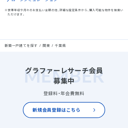
※世帯年収や月々のお支払い金額の他、詳細な設定条件から、購入可能な物件を検索い
ただけます。
新築一戸建てを探す
関東
千葉県
グラファーレサーチ会員
募集中
登録料・年会費無料
新規会員登録はこちら