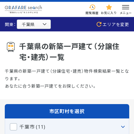
閲覧履歴
お気に入り
メニュー
関東：
エリアを変更
千葉県の新築一戸建て（分譲住
宅・建売）一覧
千葉県の新築一戸建て（分譲住宅・建売）物件検索結果一覧とな
ります。
あなたに合う新築一戸建てをお探しください。
市区町村を選択
千葉市 (11)