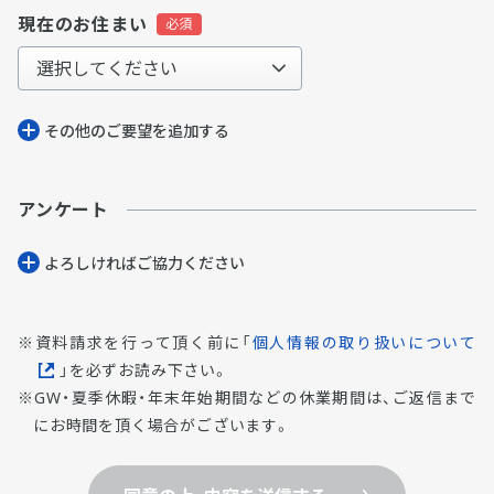
現在のお住まい
その他のご要望を追加する
アンケート
よろしければご協⼒ください
資料請求を行って頂く前に「
個人情報の取り扱いについて
」を必ずお読み下さい。
GW・夏季休暇・年末年始期間などの休業期間は、ご返信まで
にお時間を頂く場合がございます。