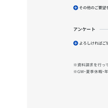
その他のご要望
アンケート
よろしければご
資料請求を行っ
GW・夏季休暇