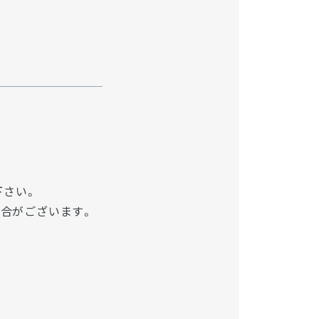
下さい。
場合がございます。