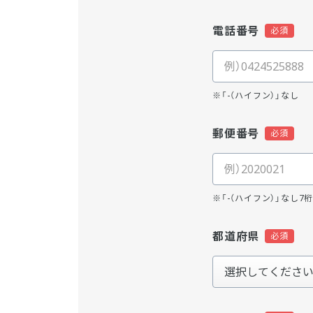
電話番号
※「-（ハイフン）」なし
郵便番号
※「-（ハイフン）」なし7
都道府県