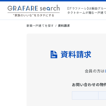
【グラファーレ】は飯田グル
タクトホームが贈る一戸建
新築一戸建てを探す
資料請求
資料請求
会員の方は
お問い合わせの物