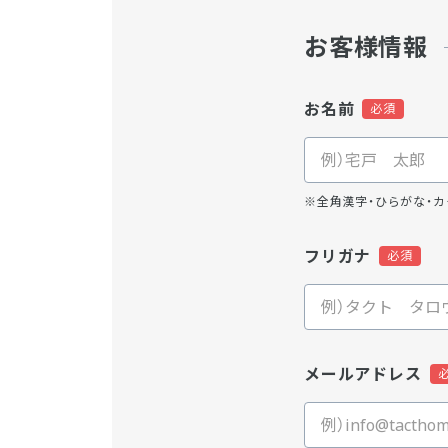
お客様情報
お名前
※全角漢字・ひらがな・カ
フリガナ
メールアドレス