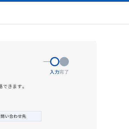
入力
完了
略できます。
お問い合わせ先