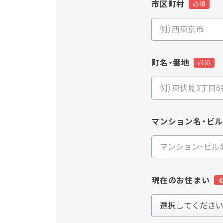
市区町村
町名・番地
マンション名・ビ
現在のお住まい