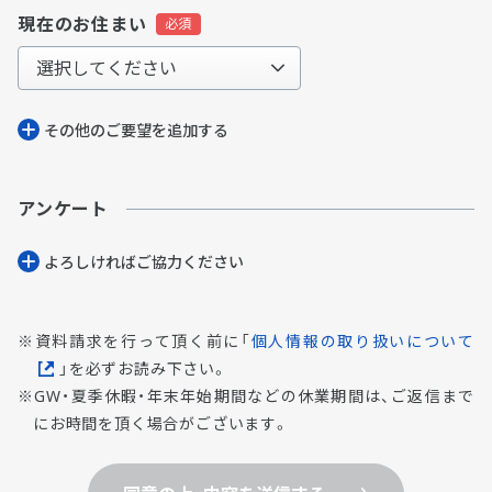
現在のお住まい
その他のご要望を追加する
アンケート
よろしければご協⼒ください
資料請求を行って頂く前に「
個人情報の取り扱いについて
」を必ずお読み下さい。
GW・夏季休暇・年末年始期間などの休業期間は、ご返信まで
にお時間を頂く場合がございます。