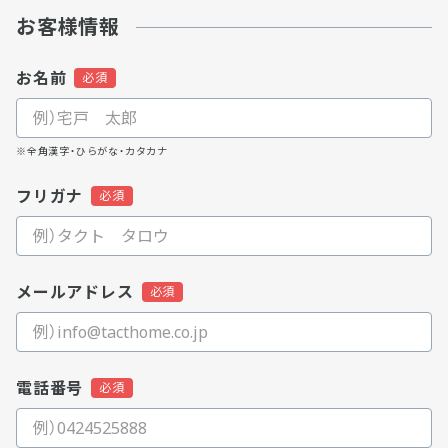
お客様情報
お名前
※全角漢字・ひらがな・カタカナ
フリガナ
メールアドレス
電話番号