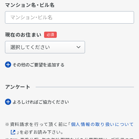
マンション名・ビル名
現在のお住まい
その他のご要望を追加する
アンケート
よろしければご協⼒ください
資料請求を行って頂く前に「
個人情報の取り扱いについて
」を必ずお読み下さい。