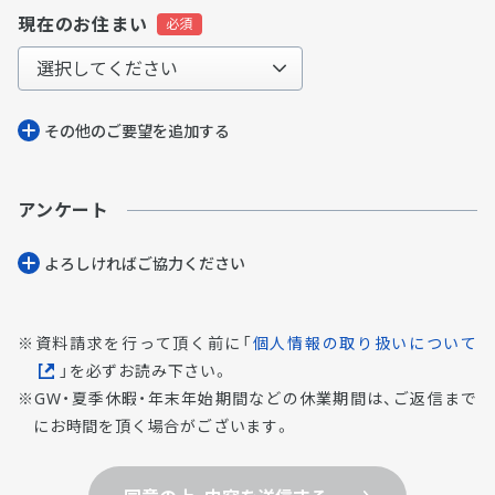
現在のお住まい
その他のご要望を追加する
アンケート
よろしければご協⼒ください
資料請求を行って頂く前に「
個人情報の取り扱いについて
」を必ずお読み下さい。
GW・夏季休暇・年末年始期間などの休業期間は、ご返信まで
にお時間を頂く場合がございます。