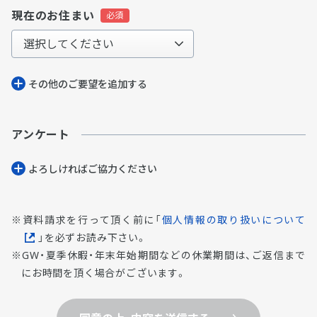
現在のお住まい
その他のご要望を追加する
アンケート
よろしければご協⼒ください
資料請求を行って頂く前に「
個人情報の取り扱いについて
」を必ずお読み下さい。
GW・夏季休暇・年末年始期間などの休業期間は、ご返信まで
にお時間を頂く場合がございます。