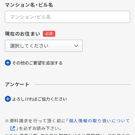
マンション名・ビル名
現在のお住まい
その他のご要望を追加する
アンケート
よろしければご協⼒ください
資料請求を行って頂く前に「
個人情報の取り扱いについて
」を必ずお読み下さい。