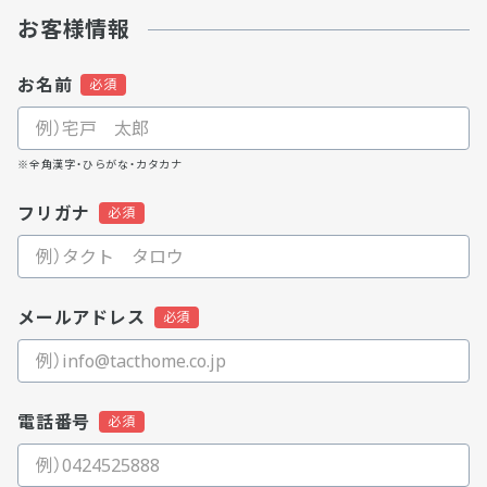
お客様情報
お名前
※全角漢字・ひらがな・カタカナ
フリガナ
メールアドレス
電話番号