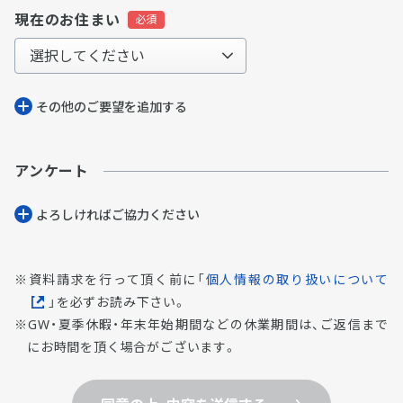
現在のお住まい
その他のご要望を追加する
アンケート
よろしければご協⼒ください
資料請求を行って頂く前に「
個人情報の取り扱いについて
」を必ずお読み下さい。
GW・夏季休暇・年末年始期間などの休業期間は、ご返信まで
にお時間を頂く場合がございます。