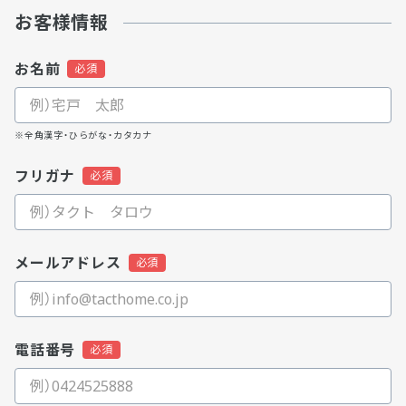
お客様情報
お名前
※全角漢字・ひらがな・カタカナ
フリガナ
メールアドレス
電話番号