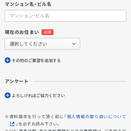
マンション名・ビル名
現在のお住まい
その他のご要望を追加する
アンケート
よろしければご協⼒ください
資料請求を行って頂く前に「
個人情報の取り扱いについて
」を必ずお読み下さい。