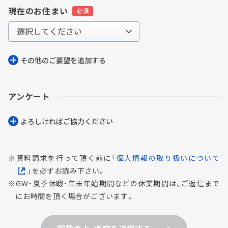
現在のお住まい
その他のご要望を追加する
アンケート
よろしければご協⼒ください
資料請求を行って頂く前に「
個人情報の取り扱いについて
」を必ずお読み下さい。
GW・夏季休暇・年末年始期間などの休業期間は、ご返信まで
にお時間を頂く場合がございます。