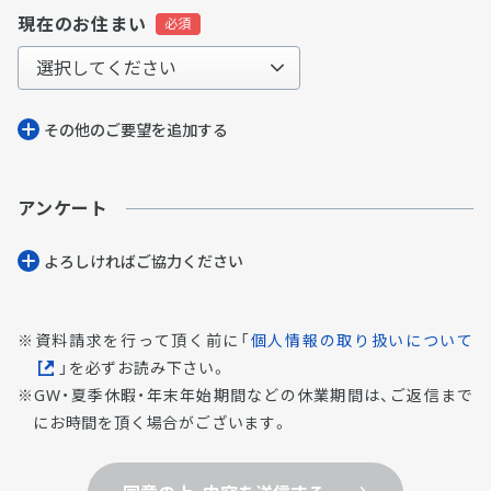
現在のお住まい
その他のご要望を追加する
アンケート
よろしければご協⼒ください
資料請求を行って頂く前に「
個人情報の取り扱いについて
」を必ずお読み下さい。
GW・夏季休暇・年末年始期間などの休業期間は、ご返信まで
にお時間を頂く場合がございます。