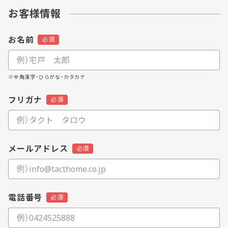
お客様情報
お名前
※全角漢字・ひらがな・カタカナ
フリガナ
メールアドレス
電話番号