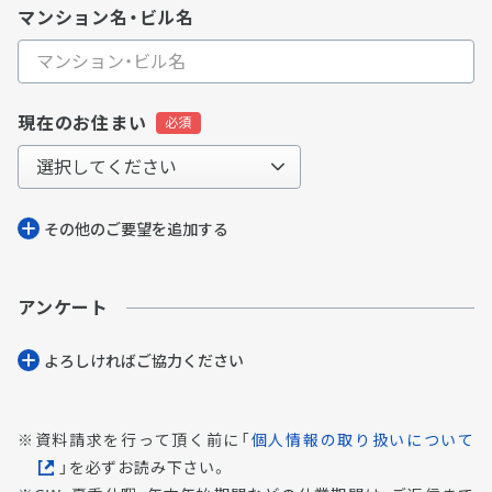
マンション名・ビル名
現在のお住まい
その他のご要望を追加する
アンケート
よろしければご協⼒ください
資料請求を行って頂く前に「
個人情報の取り扱いについて
」を必ずお読み下さい。