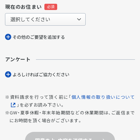
現在のお住まい
その他のご要望を追加する
アンケート
よろしければご協⼒ください
資料請求を行って頂く前に「
個人情報の取り扱いについて
」を必ずお読み下さい。
GW・夏季休暇・年末年始期間などの休業期間は、ご返信まで
にお時間を頂く場合がございます。