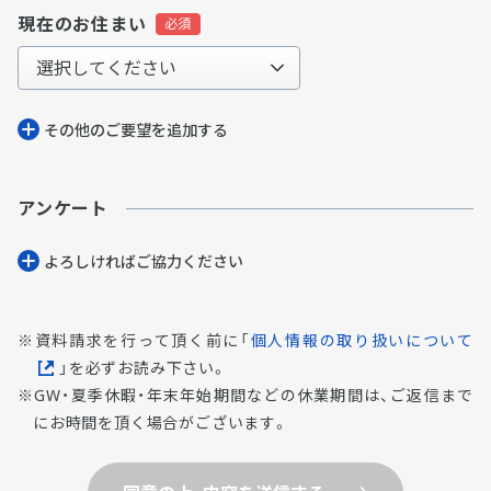
現在のお住まい
その他のご要望を追加する
アンケート
よろしければご協⼒ください
資料請求を行って頂く前に「
個人情報の取り扱いについて
」を必ずお読み下さい。
GW・夏季休暇・年末年始期間などの休業期間は、ご返信まで
にお時間を頂く場合がございます。