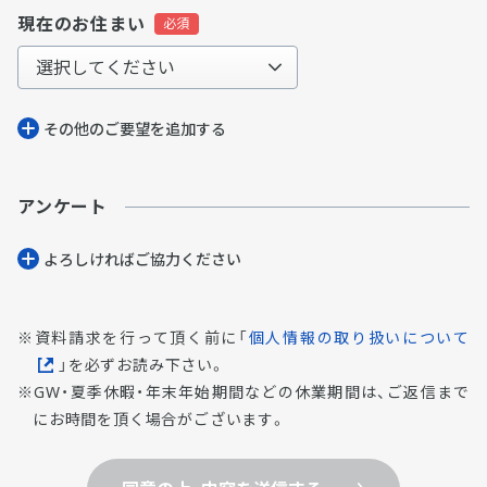
現在のお住まい
その他のご要望を追加する
アンケート
よろしければご協⼒ください
資料請求を行って頂く前に「
個人情報の取り扱いについて
」を必ずお読み下さい。
GW・夏季休暇・年末年始期間などの休業期間は、ご返信まで
にお時間を頂く場合がございます。