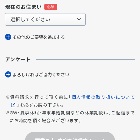
現在のお住まい
その他のご要望を追加する
アンケート
よろしければご協⼒ください
資料請求を行って頂く前に「
個人情報の取り扱いについて
」を必ずお読み下さい。
GW・夏季休暇・年末年始期間などの休業期間は、ご返信まで
にお時間を頂く場合がございます。