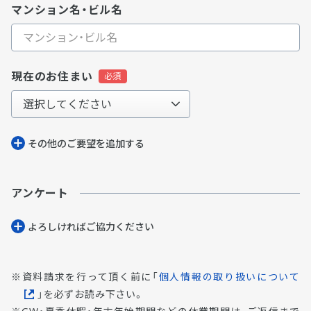
マンション名・ビル名
現在のお住まい
その他のご要望を追加する
アンケート
よろしければご協⼒ください
資料請求を行って頂く前に「
個人情報の取り扱いについて
」を必ずお読み下さい。