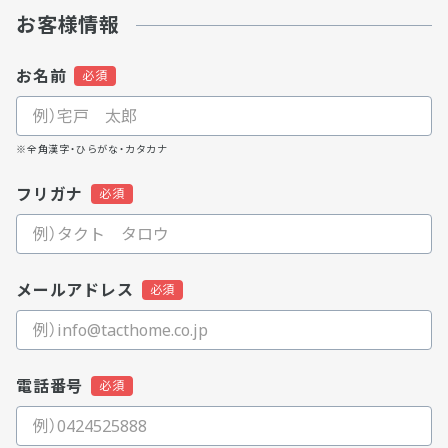
お客様情報
お名前
※全角漢字・ひらがな・カタカナ
フリガナ
メールアドレス
電話番号